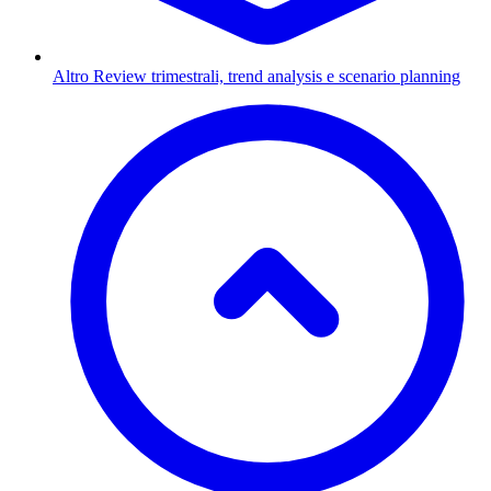
Altro
Review trimestrali, trend analysis e scenario planning