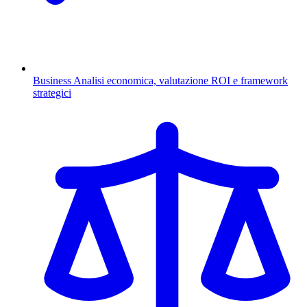
Business
Analisi economica, valutazione ROI e framework
strategici