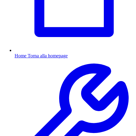
Home
Torna alla homepage