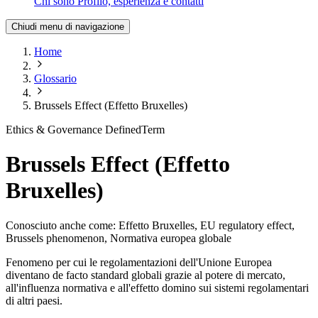
Chi sono
Profilo, esperienza e contatti
Chiudi menu di navigazione
Home
Glossario
Brussels Effect (Effetto Bruxelles)
Ethics & Governance
DefinedTerm
Brussels Effect (Effetto
Bruxelles)
Conosciuto anche come:
Effetto Bruxelles, EU regulatory effect,
Brussels phenomenon, Normativa europea globale
Fenomeno per cui le regolamentazioni dell'Unione Europea
diventano de facto standard globali grazie al potere di mercato,
all'influenza normativa e all'effetto domino sui sistemi regolamentari
di altri paesi.