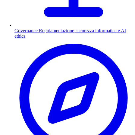
Governance
Regolamentazione, sicurezza informatica e AI
ethics