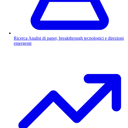
Ricerca
Analisi di paper, breakthrough tecnologici e direzioni
emergenti