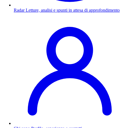
Radar
Letture, analisi e spunti in attesa di approfondimento